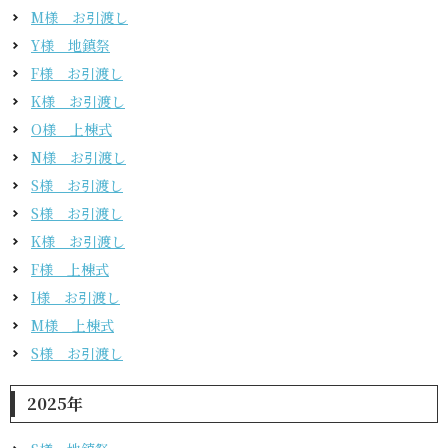
M様 お引渡し
Y様 地鎮祭
F様 お引渡し
K様 お引渡し
O様 上棟式
N様 お引渡し
S様 お引渡し
S様 お引渡し
K様 お引渡し
F様 上棟式
I様 お引渡し
M様 上棟式
S様 お引渡し
2025年