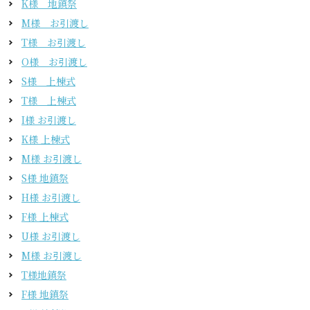
K様 地鎮祭
M様 お引渡し
T様 お引渡し
O様 お引渡し
S様 上棟式
T様 上棟式
I様 お引渡し
K様 上棟式
M様 お引渡し
S様 地鎮祭
H様 お引渡し
F様 上棟式
U様 お引渡し
M様 お引渡し
T様地鎮祭
F様 地鎮祭