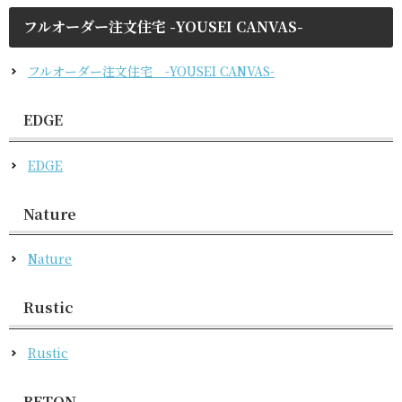
フルオーダー注文住宅 -YOUSEI CANVAS-
フルオーダー注文住宅 -YOUSEI CANVAS-
EDGE
EDGE
Nature
Nature
Rustic
Rustic
BETON