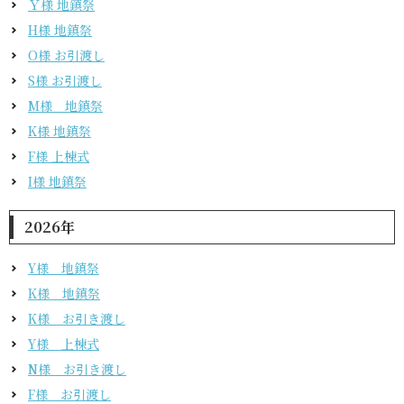
Ｙ様 地鎮祭
H様 地鎮祭
O様 お引渡し
S様 お引渡し
M様 地鎮祭
K様 地鎮祭
F様 上棟式
I様 地鎮祭
2026年
Y様 地鎮祭
K様 地鎮祭
K様 お引き渡し
Y様 上棟式
N様 お引き渡し
F様 お引渡し