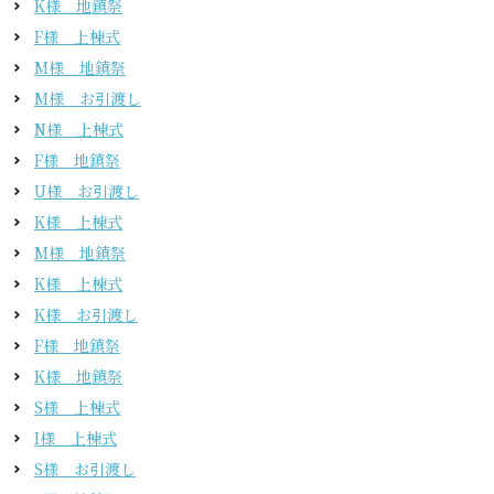
K様 地鎮祭
F様 上棟式
M様 地鎮祭
M様 お引渡し
N様 上棟式
F様 地鎮祭
U様 お引渡し
K様 上棟式
M様 地鎮祭
K様 上棟式
K様 お引渡し
F様 地鎮祭
K様 地鎮祭
S様 上棟式
I様 上棟式
S様 お引渡し