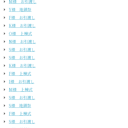
M様 お引渡し
Y様 地鎮祭
F様 お引渡し
K様 お引渡し
O様 上棟式
N様 お引渡し
S様 お引渡し
S様 お引渡し
K様 お引渡し
F様 上棟式
I様 お引渡し
M様 上棟式
S様 お引渡し
S様 地鎮祭
F様 上棟式
S様 お引渡し