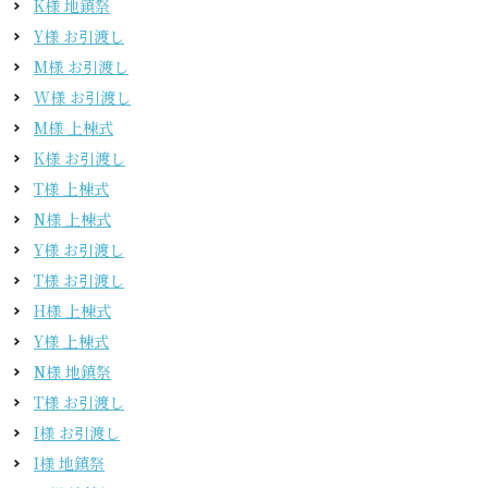
K様 地鎮祭
Y様 お引渡し
M様 お引渡し
W様 お引渡し
M様 上棟式
K様 お引渡し
T様 上棟式
N様 上棟式
Y様 お引渡し
T様 お引渡し
H様 上棟式
Y様 上棟式
N様 地鎮祭
T様 お引渡し
I様 お引渡し
I様 地鎮祭