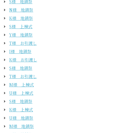
S様 地鎮祭
N様 地鎮祭
K様 地鎮祭
S様 上棟式
Y様 地鎮祭
T様 お引渡し
I様 地鎮祭
K様 お引渡し
S様 地鎮祭
T様 お引渡し
M様 上棟式
U様 上棟式
S様 地鎮祭
K様 上棟式
U様 地鎮祭
M様 地鎮祭