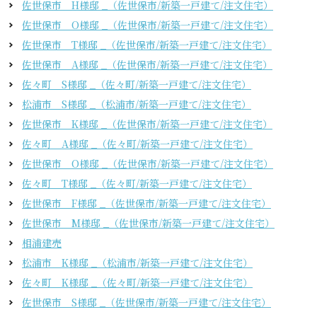
佐世保市 H様邸 _（佐世保市/新築一戸建て/注文住宅）
佐世保市 O様邸 _（佐世保市/新築一戸建て/注文住宅）
佐世保市 T様邸 _（佐世保市/新築一戸建て/注文住宅）
佐世保市 A様邸 _（佐世保市/新築一戸建て/注文住宅）
佐々町 S様邸 _（佐々町/新築一戸建て/注文住宅）
松浦市 S様邸 _（松浦市/新築一戸建て/注文住宅）
佐世保市 K様邸 _（佐世保市/新築一戸建て/注文住宅）
佐々町 A様邸 _（佐々町/新築一戸建て/注文住宅）
佐世保市 O様邸 _（佐世保市/新築一戸建て/注文住宅）
佐々町 T様邸 _（佐々町/新築一戸建て/注文住宅）
佐世保市 F様邸 _（佐世保市/新築一戸建て/注文住宅）
佐世保市 M様邸 _（佐世保市/新築一戸建て/注文住宅）
相浦建売
松浦市 K様邸 _（松浦市/新築一戸建て/注文住宅）
佐々町 K様邸 _（佐々町/新築一戸建て/注文住宅）
佐世保市 S様邸 _（佐世保市/新築一戸建て/注文住宅）