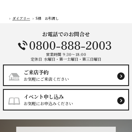
ダイアリー
S様 お引渡し
ホーム
お電話でのお問合せ
営業時間
9:30～18:00
定休日
水曜日・第一土曜日・第三日曜日
ご来店予約
お気軽にご来店ください
イベント申し込み
お気軽にお申込みください