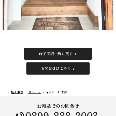
施工実績一覧に戻る
お問合せはこちら
施工事例
ガレージ
佐々町 O様邸
ホーム
お電話でのお問合せ