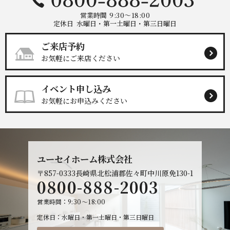
営業時間
9:30～18:00
定休日
水曜日・第一土曜日・第三日曜日
ご来店予約
お気軽にご来店ください
イベント申し込み
お気軽にお申込みください
ユーセイホーム株式会社
〒857-0333
長崎県北松浦郡佐々町中川原免130-1
0800-888-2003
営業時間
9:30～18:00
定休日
水曜日・第一土曜日・第三日曜日