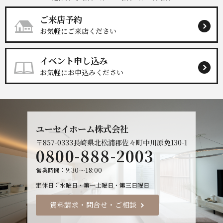
ご来店予約
お気軽にご来店ください
イベント申し込み
お気軽にお申込みください
ユーセイホーム株式会社
〒857-0333
長崎県北松浦郡佐々町中川原免130-1
0800-888-2003
営業時間
9:30～18:00
定休日
水曜日・第一土曜日・第三日曜日
資料請求・問合せ・ご相談