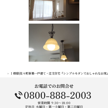
Ｉ様邸(佐々町新築一戸建て・注文住宅『シンプルモダンでおしゃれなお家』
ホーム
お電話でのお問合せ
営業時間
9:30～18:00
定休日
水曜日・第一土曜日・第三日曜日