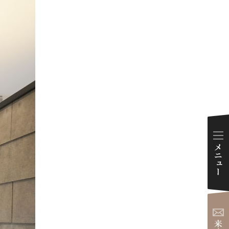
ダイアリー