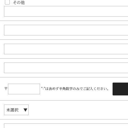
その他
〒
"-"は含めず半角数字のみでご記入ください。