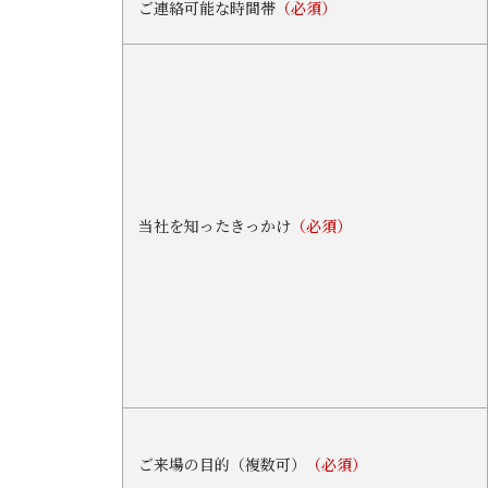
ご連絡可能な時間帯
（必須）
当社を知ったきっかけ
（必須）
ご来場の目的（複数可）
（必須）