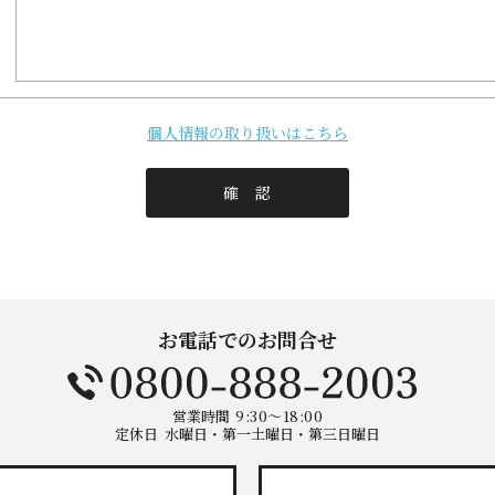
個人情報の取り扱いはこちら
お電話でのお問合せ
営業時間
9:30～18:00
定休日
水曜日・第一土曜日・第三日曜日