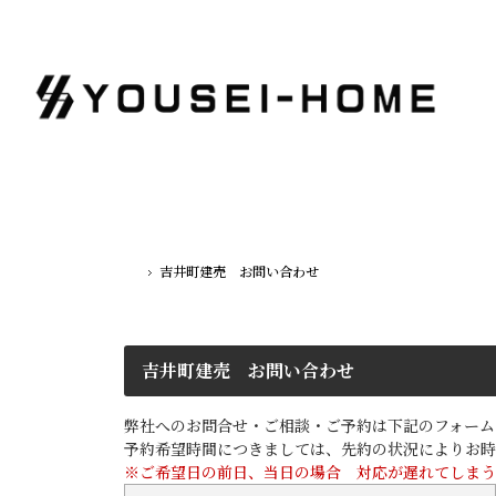
吉井町建売 お問い合わせ
ホーム
吉井町建売 お問い合わせ
弊社へのお問合せ・ご相談・ご予約は下記のフォーム
予約希望時間につきましては、先約の状況によりお時
※ご希望日の前日、当日の場合 対応が遅れてしまう