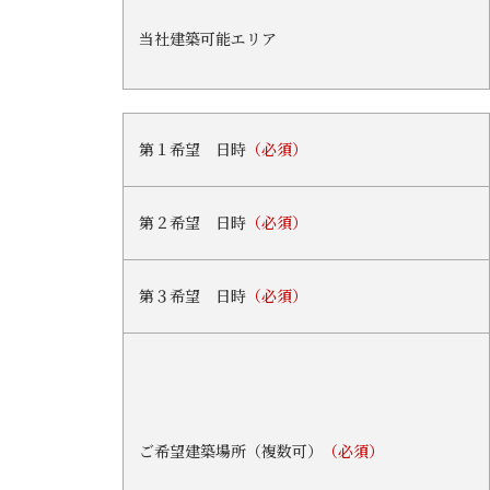
当社建築可能エリア
第１希望 日時
（必須）
第２希望 日時
（必須）
第３希望 日時
（必須）
ご希望建築場所（複数可）
（必須）