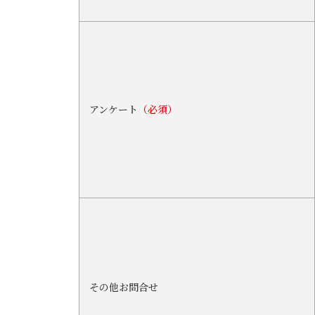
アンケート
（必須）
その他お問合せ