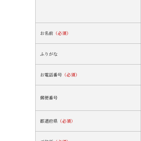
お名前
（必須）
ふりがな
お電話番号
（必須）
郵便番号
都道府県
（必須）