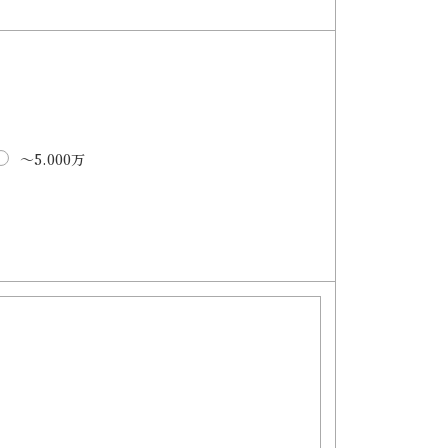
～5.000万