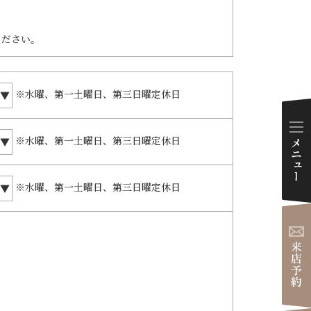
ダイアリー
ください。
※水曜、第一土曜日、第三日曜定休日
※水曜、第一土曜日、第三日曜定休日
※水曜、第一土曜日、第三日曜定休日