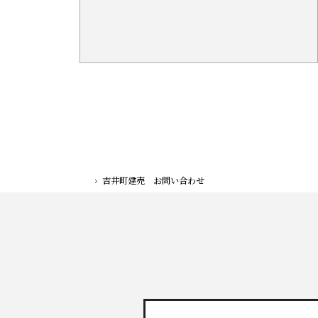
吉井町建売 お問い合わせ
ホーム