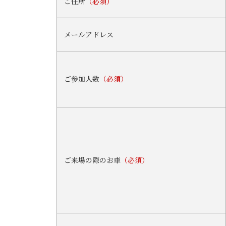
ご住所
（必須）
メールアドレス
ご参加人数
（必須）
ご来場の際のお車
（必須）