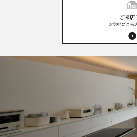
ご来店
お気軽にご来