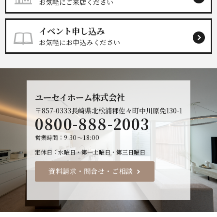
お気軽にご来店ください
イベント申し込み
お気軽にお申込みください
ユーセイホーム株式会社
〒857-0333
長崎県北松浦郡佐々町中川原免130-1
0800-888-2003
営業時間
9:30～18:00
定休日
水曜日・第一土曜日・第三日曜日
資料請求・問合せ・ご相談