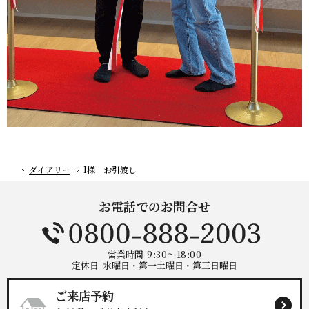
ダイアリー
I様 お引渡し
ホーム
お電話でのお問合せ
営業時間
9:30～18:00
定休日
水曜日・第一土曜日・第三日曜日
ご来店予約