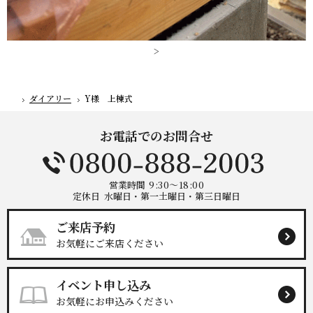
>
ダイアリー
Y様 上棟式
ホーム
お電話でのお問合せ
営業時間
9:30～18:00
定休日
水曜日・第一土曜日・第三日曜日
ご来店予約
お気軽にご来店ください
イベント申し込み
お気軽にお申込みください