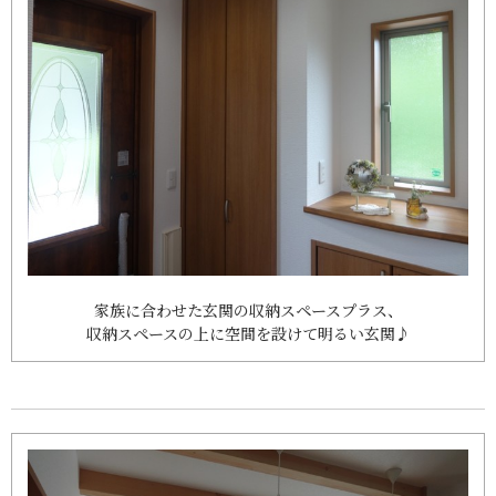
家族に合わせた玄関の収納スペースプラス、
収納スペースの上に空間を設けて明るい玄関♪