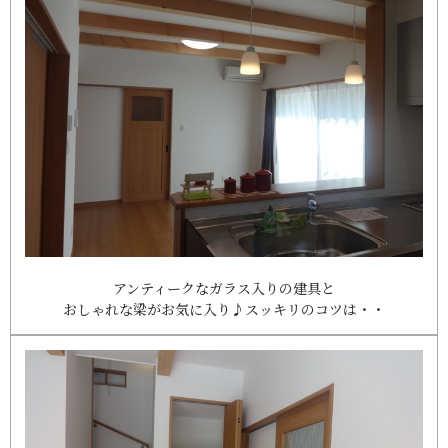
アンティークなガラス入りの建具と
おしゃれな梁がお気に入り♪スッキリのコツは・・