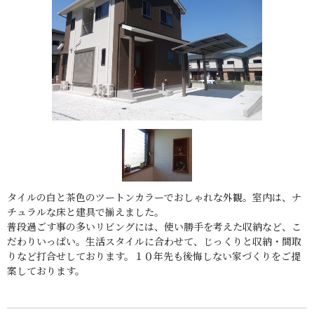
タイルの白と茶色のツートンカラーでおしゃれな外観。室内は、ナ
チュラルな床と建具で揃えました。
普段過ごす事の多いリビングには、使い勝手を考えた収納など、こ
だわりいっぱい。生活スタイルに合わせて、じっくりと収納・間取
りなど打合せしております。１０年先も後悔しない家づくりをご提
案しております。