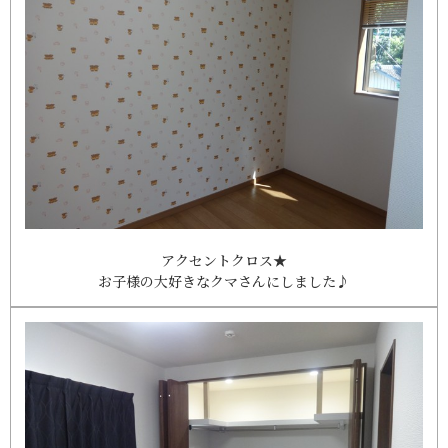
アクセントクロス★
お子様の大好きなクマさんにしました♪