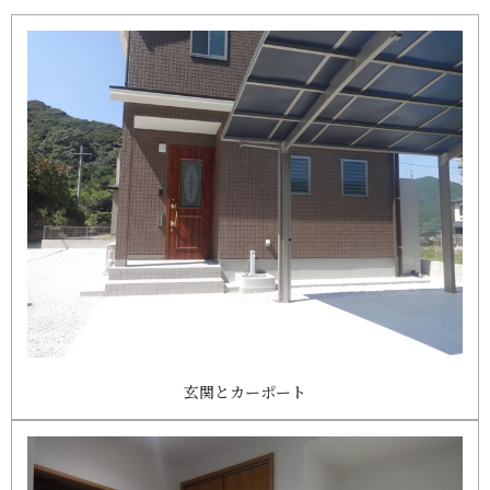
玄関とカーポート