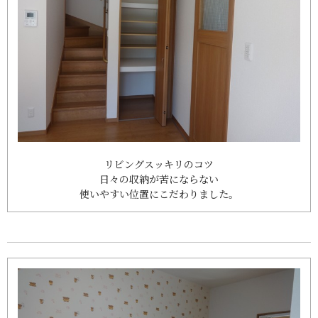
リビングスッキリのコツ
日々の収納が苦にならない
使いやすい位置にこだわりました。