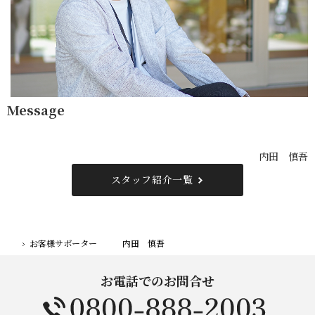
Message
内田 慎吾
スタッフ紹介一覧
お客様サポーター 内田 慎吾
ホーム
お電話でのお問合せ