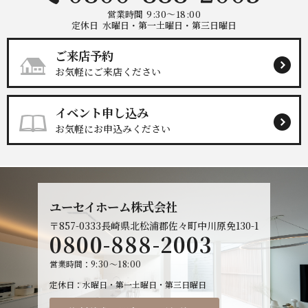
営業時間
9:30～18:00
定休日
水曜日・第一土曜日・第三日曜日
ご来店予約
お気軽にご来店ください
イベント申し込み
お気軽にお申込みください
ユーセイホーム株式会社
〒857-0333
長崎県北松浦郡佐々町中川原免130-1
0800-888-2003
営業時間
9:30～18:00
定休日
水曜日・第一土曜日・第三日曜日