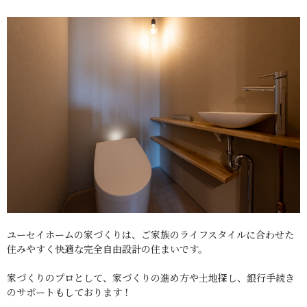
ユーセイホームの家づくりは、ご家族のライフスタイルに合わせた
住みやすく快適な完全自由設計の住まいです。
家づくりのプロとして、家づくりの進め方や土地探し、銀行手続き
のサポートもしております！