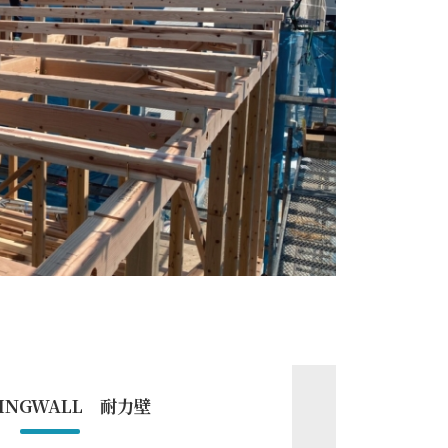
RINGWALL 耐力壁