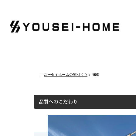
ユーセイホームの家づくり
構造
ホーム
品質へのこだわり