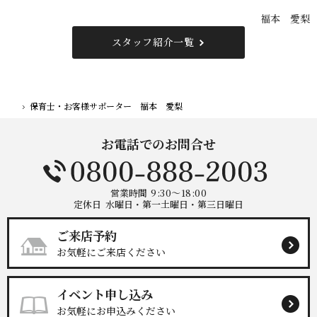
福本 愛梨
スタッフ紹介一覧
保育士・お客様サポーター 福本 愛梨
ホーム
お電話でのお問合せ
営業時間
9:30～18:00
定休日
水曜日・第一土曜日・第三日曜日
ご来店予約
お気軽にご来店ください
イベント申し込み
お気軽にお申込みください