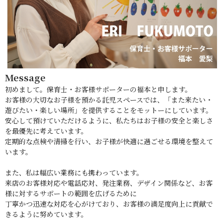
Message
初めまして。保育士・お客様サポーターの福本と申します。
お客様の大切なお子様を預かる託児スペースでは、「また来たい・
遊びたい・楽しい場所」を提供することをモットーにしています。
安心して預けていただけるように、私たちはお子様の安全と楽しさ
を最優先に考えています。
定期的な点検や清掃を行い、お子様が快適に過ごせる環境を整えて
います。
また、私は幅広い業務にも携わっています。
来店のお客様対応や電話応対、発注業務、デザイン関係など、お客
様に対するサポートの範囲を広げるために
丁寧かつ迅速な対応を心がけており、お客様の満足度向上に貢献で
きるように努めています。