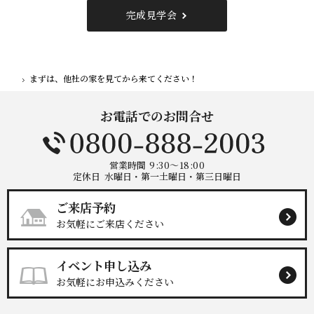
完成見学会
まずは、他社の家を見てから来てください！
ホーム
お電話でのお問合せ
営業時間
9:30～18:00
定休日
水曜日・第一土曜日・第三日曜日
ご来店予約
お気軽にご来店ください
イベント申し込み
お気軽にお申込みください