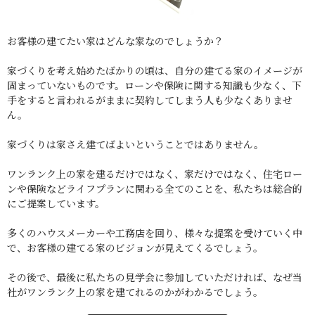
お客様の建てたい家はどんな家なのでしょうか？
家づくりを考え始めたばかりの頃は、自分の建てる家のイメージが
固まっていないものです。ローンや保険に関する知識も少なく、下
手をすると言われるがままに契約してしまう人も少なくありませ
ん。
家づくりは家さえ建てばよいということではありません。
ワンランク上の家を建るだけではなく、家だけではなく、住宅ロー
ンや保険などライフプランに関わる全てのことを、私たちは総合的
にご提案しています。
多くのハウスメーカーや工務店を回り、様々な提案を受けていく中
で、お客様の建てる家のビジョンが見えてくるでしょう。
その後で、最後に私たちの見学会に参加していただければ、なぜ当
社がワンランク上の家を建てれるのかがわかるでしょう。