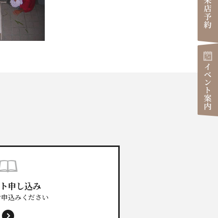
ダイアリー
0800-888-2003
ト申し込み
お申込みください