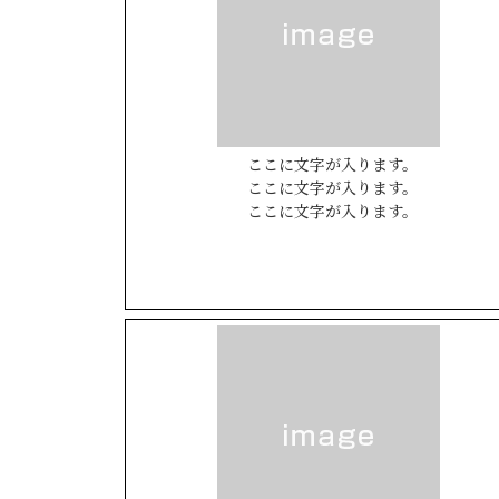
ここに文字が入ります。
ここに文字が入ります。
ここに文字が入ります。