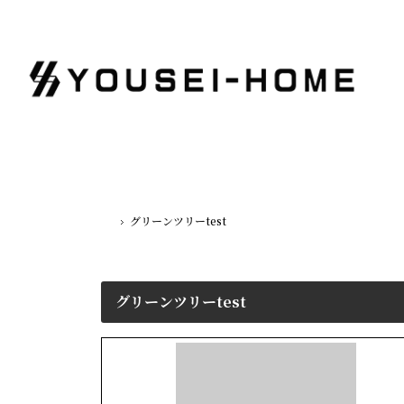
グリーンツリーtest
ホーム
グリーンツリーtest