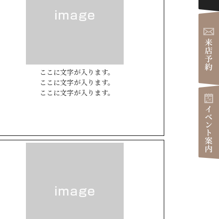
ダイアリー
ここに文字が入ります。
ここに文字が入ります。
ここに文字が入ります。