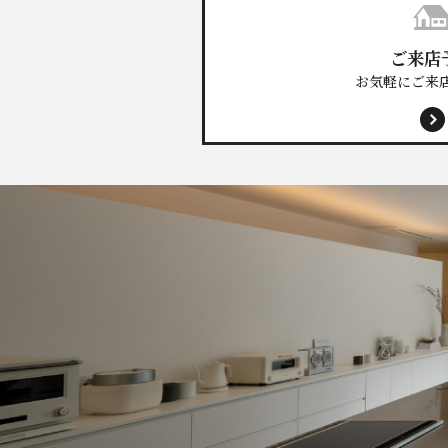
ご来店
お気軽にご来