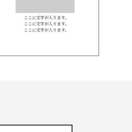
ここに文字が入ります。
ここに文字が入ります。
ここに文字が入ります。
0800-888-2003