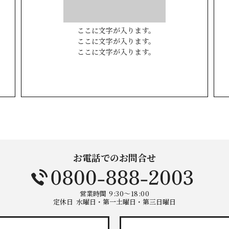
ここに文字が入ります。
ここに文字が入ります。
ここに文字が入ります。
お電話でのお問合せ
営業時間
9:30～18:00
定休日
水曜日・第一土曜日・第三日曜日