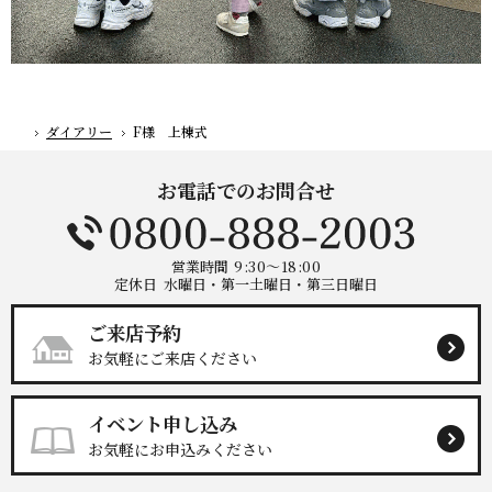
ダイアリー
F様 上棟式
ホーム
お電話でのお問合せ
営業時間
9:30～18:00
定休日
水曜日・第一土曜日・第三日曜日
ご来店予約
お気軽にご来店ください
イベント申し込み
お気軽にお申込みください