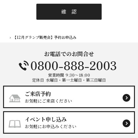
【12月グランプ販売会】予約お申込み
ホーム
お電話でのお問合せ
営業時間
9:30～18:00
定休日
水曜日・第一土曜日・第三日曜日
ご来店予約
お気軽にご来店ください
イベント申し込み
お気軽にお申込みください