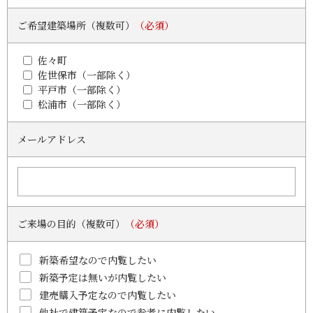
ご希望建築場所（複数可）
（必須）
佐々町
佐世保市（一部除く）
平戸市（一部除く）
松浦市（一部除く）
メールアドレス
ご来場の目的（複数可）
（必須）
新築希望なので内覧したい
新築予定は無いが内覧したい
建売購入予定なので内覧したい
他社で建築予定なので参考に内覧したい