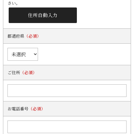
さい。
都道府県
（必須）
ご住所
（必須）
お電話番号
（必須）