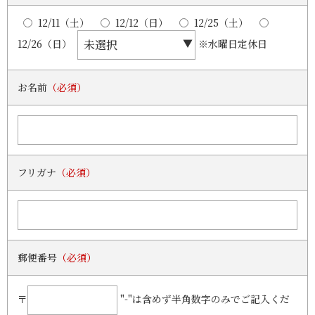
12/11（土）
12/12（日）
12/25（土）
12/26（日）
※水曜日定休日
お名前
（必須）
フリガナ
（必須）
郵便番号
（必須）
〒
"-"は含めず半角数字のみでご記入くだ