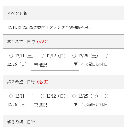
イベント名
12/11.12.25.26ご案内【グランプ予約制販売会】
第１希望 日時
（必須）
12/11（土）
12/12（日）
12/25（土）
12/26（日）
※水曜日定休日
第２希望 日時
（必須）
12/11（土）
12/12（日）
12/25（土）
12/26（日）
※水曜日定休日
第３希望 日時