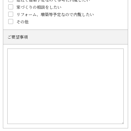
家づくりの相談をしたい
リフォーム、増築等予定なので内覧したい
その他
ご要望事項