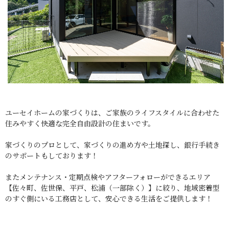
ユーセイホームの家づくりは、ご家族のライフスタイルに合わせた
住みやすく快適な完全自由設計の住まいです。
家づくりのプロとして、家づくりの進め方や土地探し、銀行手続き
のサポートもしております！
またメンテナンス・定期点検やアフターフォローができるエリア
【佐々町、佐世保、平戸、松浦（一部除く）】に絞り、地域密着型
のすぐ側にいる工務店として、安心できる生活をご提供します！