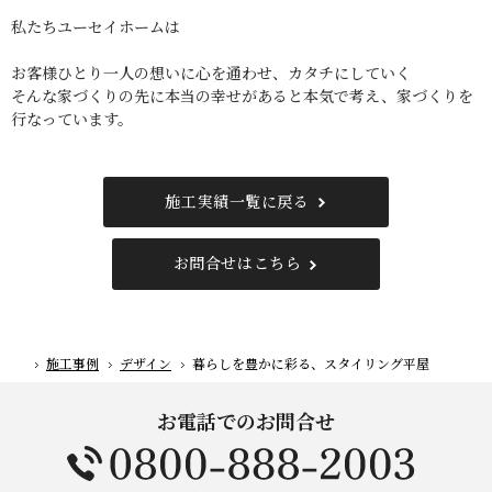
私たちユーセイホームは
お客様ひとり一人の想いに心を通わせ、カタチにしていく
そんな家づくりの先に本当の幸せがあると本気で考え、家づくりを
行なっています。
施工実績一覧に戻る
お問合せはこちら
施工事例
デザイン
暮らしを豊かに彩る、スタイリング平屋
ホーム
お電話でのお問合せ