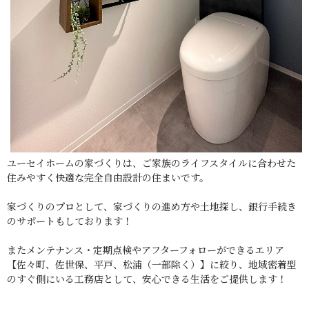
ユーセイホームの家づくりは、ご家族のライフスタイルに合わせた
住みやすく快適な完全自由設計の住まいです。
家づくりのプロとして、家づくりの進め方や土地探し、銀行手続き
のサポートもしております！
またメンテナンス・定期点検やアフターフォローができるエリア
【佐々町、佐世保、平戸、松浦（一部除く）】に絞り、地域密着型
のすぐ側にいる工務店として、安心できる生活をご提供します！