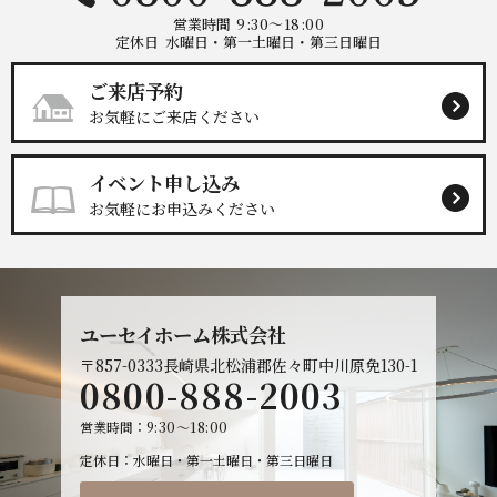
営業時間
9:30～18:00
定休日
水曜日・第一土曜日・第三日曜日
ご来店予約
お気軽にご来店ください
イベント申し込み
お気軽にお申込みください
ユーセイホーム株式会社
〒857-0333
長崎県北松浦郡佐々町中川原免130-1
0800-888-2003
営業時間
9:30～18:00
定休日
水曜日・第一土曜日・第三日曜日