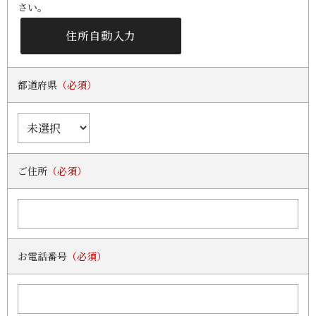
さい。
都道府県
（必須）
ご住所
（必須）
お電話番号
（必須）