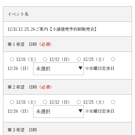
イベント名
12/11.12.25.26ご案内【小浦建売予約制販売会】
第１希望 日時
（必須）
12/11（土）
12/12（日）
12/25（土）
12/26（日）
※水曜日定休日
第２希望 日時
（必須）
12/11（土）
12/12（日）
12/25（土）
12/26（日）
※水曜日定休日
第３希望 日時