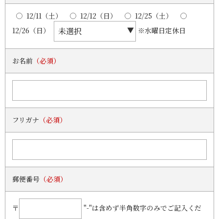
12/11（土）
12/12（日）
12/25（土）
12/26（日）
※水曜日定休日
お名前
（必須）
フリガナ
（必須）
郵便番号
（必須）
〒
"-"は含めず半角数字のみでご記入くだ