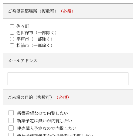
ご希望建築場所（複数可）
（必須）
佐々町
佐世保市（一部除く）
平戸市（一部除く）
松浦市（一部除く）
メールアドレス
ご来場の目的（複数可）
（必須）
新築希望なので内覧したい
新築予定は無いが内覧したい
建売購入予定なので内覧したい
他社で建築予定なので参考に内覧したい