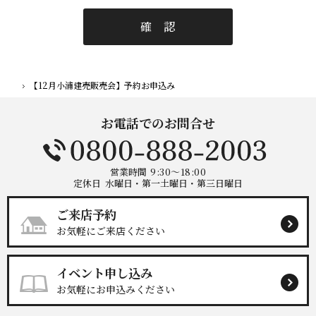
【12月小浦建売販売会】予約お申込み
ホーム
お電話でのお問合せ
営業時間
9:30～18:00
定休日
水曜日・第一土曜日・第三日曜日
ご来店予約
お気軽にご来店ください
イベント申し込み
お気軽にお申込みください