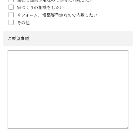
家づくりの相談をしたい
リフォーム、増築等予定なので内覧したい
その他
ご要望事項