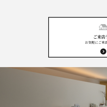
ご来店
お気軽にご来