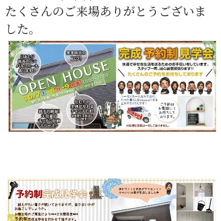
たくさんのご来場ありがとうございま
した。