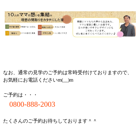
なお、通常の見学のご予約は常時受付けておりますので、
お気軽にお電話くださいm(__)m
ご予約は・・・
0800-888-2003
たくさんのご予約お待ちしております＾＾