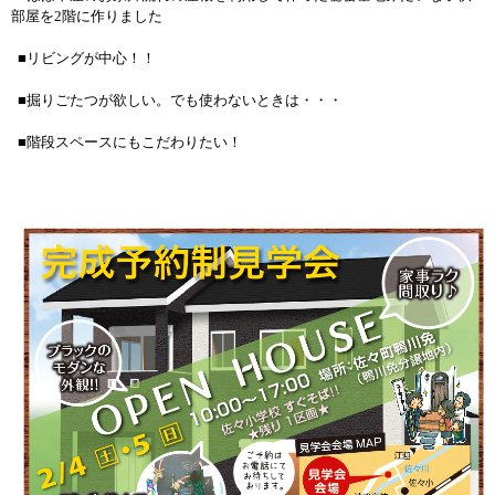
部屋を2階に作りました
■リビングが中心！！
■掘りごたつが欲しい。でも使わないときは・・・
■階段スペースにもこだわりたい！