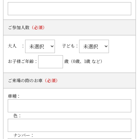
ご参加人数
（必須）
大人 ：
子ども：
お子様ご年齢：
歳（0歳、1歳 など）
ご来場の際のお車
（必須）
車種：
色：
ナンバー：