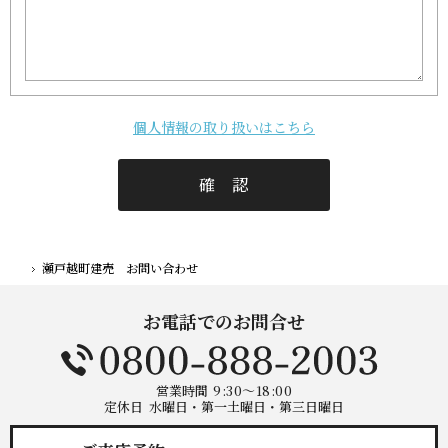
個人情報の取り扱いはこちら
瀬戸越町建売 お問い合わせ
ホーム
お電話でのお問合せ
営業時間
9:30～18:00
定休日
水曜日・第一土曜日・第三日曜日