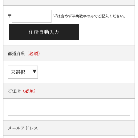
〒
"-"は含めず半角数字のみでご記入ください。
都道府県
（必須）
ご住所
（必須）
メールアドレス