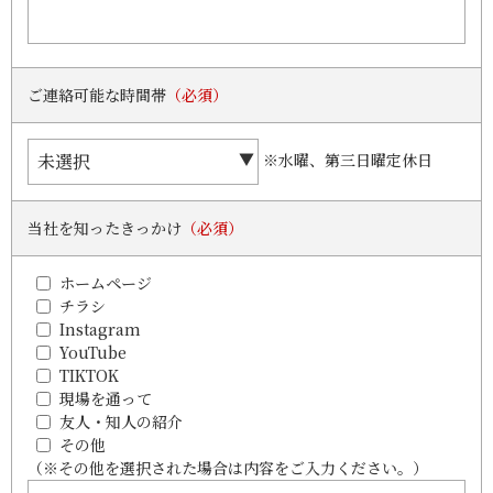
ご連絡可能な時間帯
（必須）
※水曜、第三日曜定休日
当社を知ったきっかけ
（必須）
ホームページ
チラシ
Instagram
YouTube
TIKTOK
現場を通って
友人・知人の紹介
その他
（※その他を選択された場合は内容をご入力ください。）