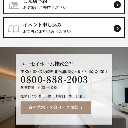
ご来店予約
お気軽にご来店ください
イベント申し込み
お気軽にお申込みください
ユーセイホーム株式会社
〒857-0333
長崎県北松浦郡佐々町中川原免130-1
0800-888-2003
営業時間
9:30～18:00
定休日
水曜日・第一土曜日・第三日曜日
資料請求・問合せ・ご相談