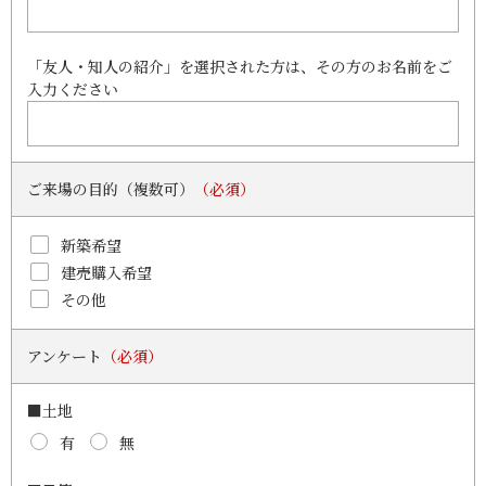
「友人・知人の紹介」を選択された方は、その方のお名前をご
入力ください
ご来場の目的（複数可）
（必須）
新築希望
建売購入希望
その他
アンケート
（必須）
■土地
有
無