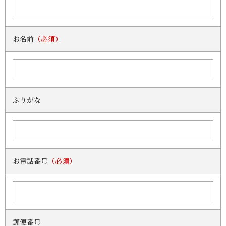
お名前
（必須）
ふりがな
お電話番号
（必須）
郵便番号