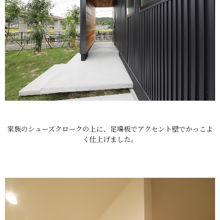
家族のシューズクロークの上に、足場板でアクセント壁でかっこよ
く仕上げました。