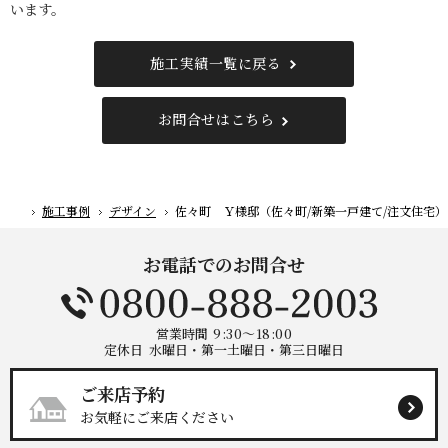
います。
施工実績一覧に戻る
お問合せはこちら
施工事例
デザイン
佐々町 Ｙ様邸（佐々町/新築一戸建て/注文住宅）
ホーム
お電話でのお問合せ
営業時間
9:30～18:00
定休日
水曜日・第一土曜日・第三日曜日
ご来店予約
お気軽にご来店ください