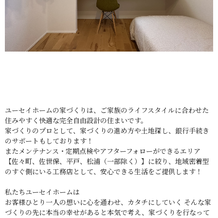
ユーセイホームの家づくりは、ご家族のライフスタイルに合わせた
住みやすく快適な完全自由設計の住まいです。
家づくりのプロとして、家づくりの進め方や土地探し、銀行手続き
のサポートもしております！
またメンテナンス・定期点検やアフターフォローができるエリア
【佐々町、佐世保、平戸、松浦（一部除く）】に絞り、地域密着型
のすぐ側にいる工務店として、安心できる生活をご提供します！
私たちユーセイホームは
お客様ひとり一人の想いに心を通わせ、カタチにしていく そんな家
づくりの先に本当の幸せがあると本気で考え、家づくりを行なって