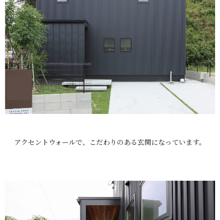
アクセントウォールで、こだわりのある玄関になっています。