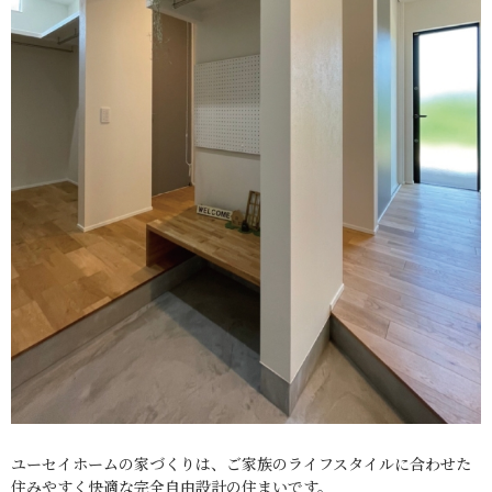
ユーセイホームの家づくりは、ご家族のライフスタイルに合わせた
住みやすく快適な完全自由設計の住まいです。