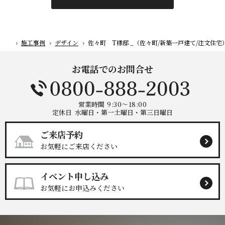
施工事例
デザイン
佐々町 T様邸 _（佐々町/新築一戸建て/注文住宅
ホーム
お電話でのお問合せ
営業時間
9:30～18:00
定休日
水曜日・第一土曜日・第三日曜日
ご来店予約
お気軽にご来店ください
イベント申し込み
お気軽にお申込みください