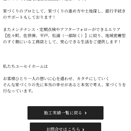
家づくりのプロとして、家づくりの進め方や土地探し、銀行手続き
のサポートもしております！
またメンテナンス・定期点検やアフターフォローができるエリア
【佐々町、佐世保、平戸、松浦（一部除く）】に絞り、地域密着型
のすぐ側にいる工務店として、安心できる生活をご提供します！
私たちユーセイホームは
お客様ひとり一人の想いに心を通わせ、カタチにしていく
そんな家づくりの先に本当の幸せがあると本気で考え、家づくりを
行なっています。
施工実績一覧に戻る
お問合せはこちら