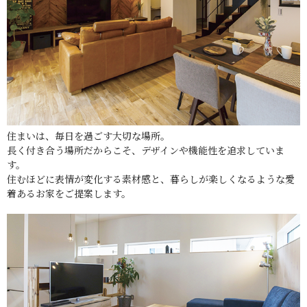
住まいは、毎日を過ごす大切な場所。
長く付き合う場所だからこそ、デザインや機能性を追求していま
す。
住むほどに表情が変化する素材感と、暮らしが楽しくなるような愛
着あるお家をご提案します。