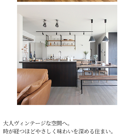
大人ヴィンテージな空間へ。
時が経つほどやさしく味わいを深める住まい。