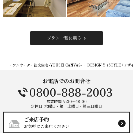
プラン一覧に戻る
フルオーダー注文住宅 -YOUSEI CANVAS-
DESIGN Y`sSTYLE /
ホーム
お電話でのお問合せ
営業時間
9:30～18:00
定休日
水曜日・第一土曜日・第三日曜日
ご来店予約
お気軽にご来店ください