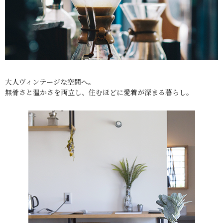
大人ヴィンテージな空間へ。
無骨さと温かさを両立し、住むほどに愛着が深まる暮らし。