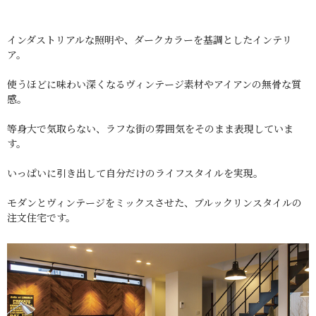
インダストリアルな照明や、ダークカラーを基調としたインテリ
ア。
使うほどに味わい深くなるヴィンテージ素材やアイアンの無骨な質
感。
等身大で気取らない、ラフな街の雰囲気をそのまま表現していま
す。
いっぱいに引き出して自分だけのライフスタイルを実現。
モダンとヴィンテージをミックスさせた、ブルックリンスタイルの
注文住宅です。