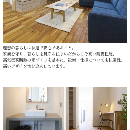
理想の暮らしは快適で安心であること。
家族を守り、暮らしを見守る住まいだからこそ高い耐震性能、
高気密高断熱の家づくりを基本に、設備・仕様についても快適性、
高いデザイン性を追求しています。