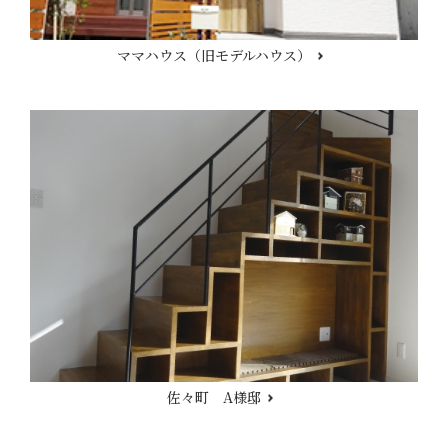
ママハウス（旧モデルハウス）
佐々町 A様邸