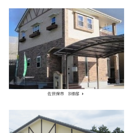
佐世保市 B様邸