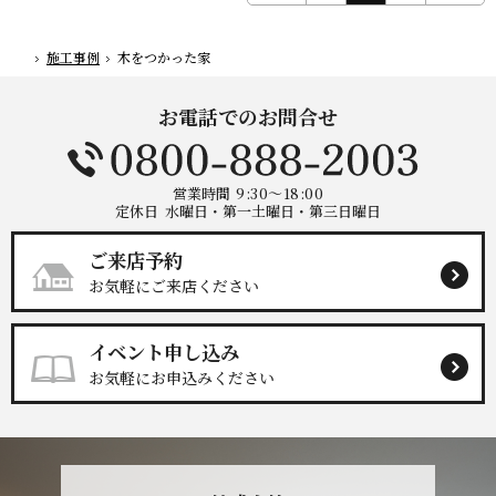
施工事例
木をつかった家
ホーム
お電話でのお問合せ
営業時間
9:30～18:00
定休日
水曜日・第一土曜日・第三日曜日
ご来店予約
お気軽にご来店ください
イベント申し込み
お気軽にお申込みください