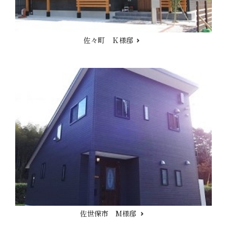
佐々町 Ｋ様邸
佐世保市 M様邸