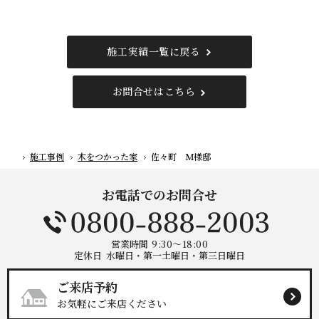
施工実績一覧に戻る
お問合せはこちら
施工事例
木をつかった家
佐々町 Ｍ様邸
ホーム
お電話でのお問合せ
営業時間
9:30～18:00
定休日
水曜日・第一土曜日・第三日曜日
ご来店予約
お気軽にご来店ください