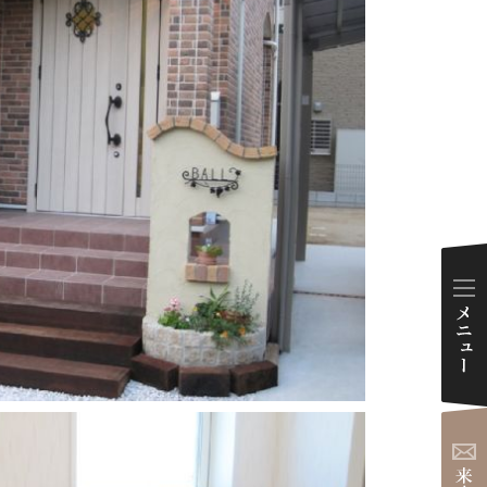
ダイアリー