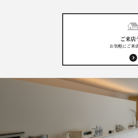
ご来店
お気軽にご来