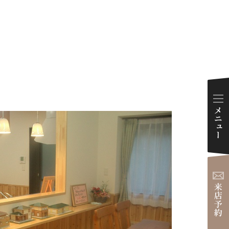
ダイアリー