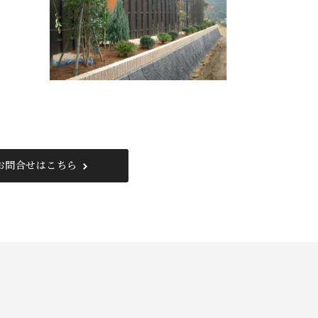
お問合せはこちら
0800-888-2003