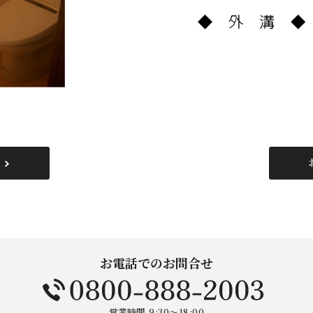
お電話でのお問合せ
営業時間
9:30～18:00