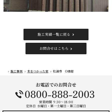
施工実績一覧に戻る
お問合せはこちら
施工事例
木をつかった家
松浦市 O様邸
ホーム
お電話でのお問合せ
営業時間
9:30～18:00
定休日
水曜日・第一土曜日・第三日曜日