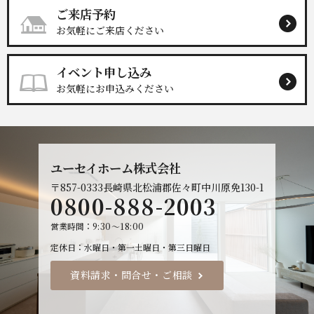
ご来店予約
お気軽にご来店ください
イベント申し込み
お気軽にお申込みください
ユーセイホーム株式会社
〒857-0333
長崎県北松浦郡佐々町中川原免130-1
0800-888-2003
営業時間
9:30～18:00
定休日
水曜日・第一土曜日・第三日曜日
資料請求・問合せ・ご相談