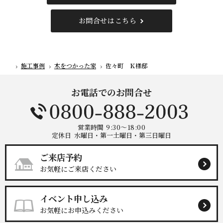
お問合せはこちら
施工事例
木をつかった家
佐々町 Ｋ様邸
ホーム
お電話でのお問合せ
営業時間
9:30～18:00
定休日
水曜日・第一土曜日・第三日曜日
ご来店予約
お気軽にご来店ください
イベント申し込み
お気軽にお申込みください