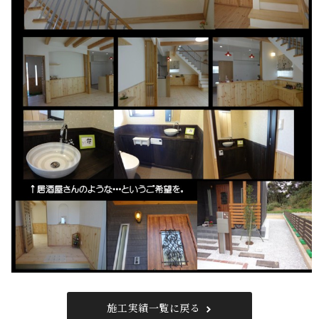
施工実績一覧に戻る