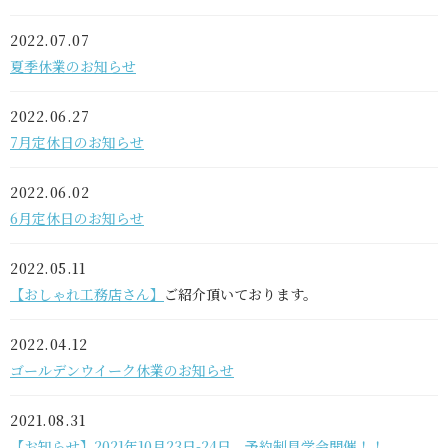
2022.07.07
夏季休業のお知らせ
2022.06.27
7月定休日のお知らせ
2022.06.02
6月定休日のお知らせ
2022.05.11
【おしゃれ工務店さん】
ご紹介頂いております。
2022.04.12
ゴールデンウイーク休業のお知らせ
2021.08.31
【お知らせ】2021年10月23日-24日 予約制見学会開催！！