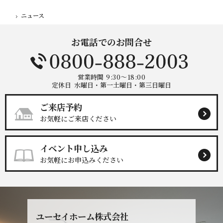
ニュース
ホーム
お電話でのお問合せ
営業時間
9:30～18:00
定休日
水曜日・第一土曜日・第三日曜日
ご来店予約
お気軽にご来店ください
イベント申し込み
お気軽にお申込みください
ユーセイホーム株式会社