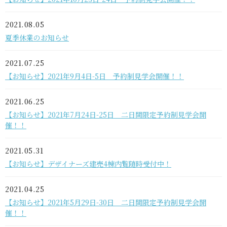
2021.08.05
夏季休業のお知らせ
2021.07.25
【お知らせ】2021年9月4日-5日 予約制見学会開催！！
2021.06.25
【お知らせ】2021年7月24日-25日 二日間限定予約制見学会開
催！！
2021.05.31
【お知らせ】デザイナーズ建売4棟内覧随時受付中！
2021.04.25
【お知らせ】2021年5月29日-30日 二日間限定予約制見学会開
催！！