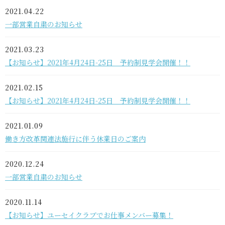
2021.04.22
一部営業自粛のお知らせ
2021.03.23
【お知らせ】2021年4月24日-25日 予約制見学会開催！！
2021.02.15
【お知らせ】2021年4月24日-25日 予約制見学会開催！！
2021.01.09
働き方改革関連法施行に伴う休業日のご案内
2020.12.24
一部営業自粛のお知らせ
2020.11.14
【お知らせ】ユーセイクラブでお仕事メンバー募集！