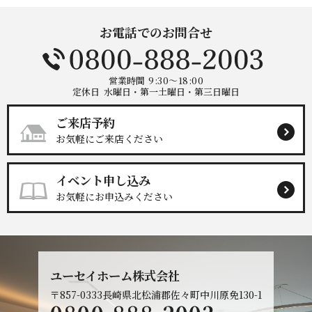
お電話でのお問合せ
営業時間
9:30～18:00
定休日
水曜日・第一土曜日・第三日曜日
ご来店予約
お気軽にご来店ください
イベント申し込み
お気軽にお申込みください
ユーセイホーム株式会社
〒857-0333
長崎県北松浦郡佐々町中川原免130-1