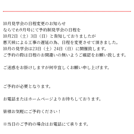
10月見学会の日程変更のお知らせ
ならでわ9月号にて予約制見学会の日程を
10月2日（土）3日（日）と告知しておりましたが
悪天候による工事の遅延の為、日程を変更させて頂きました。
10月の見学会は23日（土）24日（日）に開催致します。
ご予約の際は日程のお間違いの無いようご確認をお願い致します。
ご迷惑をお掛けしますが何卒宜しくお願い申し上げます。
ご予約が必要となります。
お電話またはホームページよりお待ちしております。
皆様お気軽にご予約ください！
※当日のご予約の場合はお電話にて承ります。