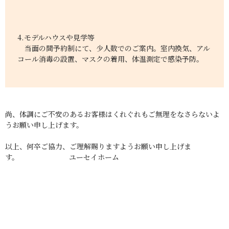
4.モデルハウスや見学等
当面の間予約制にて、少人数でのご案内。室内換気、アル
コール消毒の設置、マスクの着用、体温測定で感染予防。
尚、体調にご不安のあるお客様はくれぐれもご無理をなさらないよ
うお願い申し上げます。
以上、何卒ご協力、ご理解賜りますようお願い申し上げま
す。 ユーセイホーム