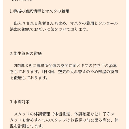
1.手指の徹底消毒とマスクの着用
出入りされる業者さんも含め、マスクの着用とアルコール
消毒の徹底でお互いに気をつけております。
2.衛生管理の徹底
2時間おきに事務所全体の空間除菌とドアの持ち手の消毒
をしております。1日3回、空気の入れ替えのため部屋の換気
も徹底しております。
3.水際対策
スタッフの体調管理（体温測定、体調確認など）子守ス
タッフも含めすべてのスタッフはお客様の前に出る際に、体
温を計測してます。