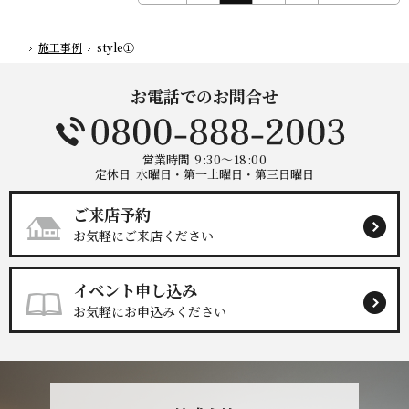
施工事例
style①
ホーム
お電話でのお問合せ
営業時間
9:30～18:00
定休日
水曜日・第一土曜日・第三日曜日
ご来店予約
お気軽にご来店ください
イベント申し込み
お気軽にお申込みください