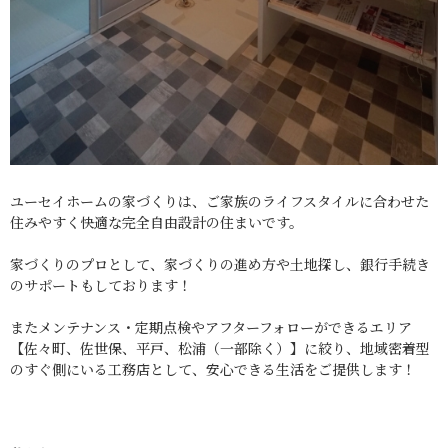
ユーセイホームの家づくりは、ご家族のライフスタイルに合わせた
住みやすく快適な完全自由設計の住まいです。
家づくりのプロとして、家づくりの進め方や土地探し、銀行手続き
のサポートもしております！
またメンテナンス・定期点検やアフターフォローができるエリア
【佐々町、佐世保、平戸、松浦（一部除く）】に絞り、地域密着型
のすぐ側にいる工務店として、安心できる生活をご提供します！