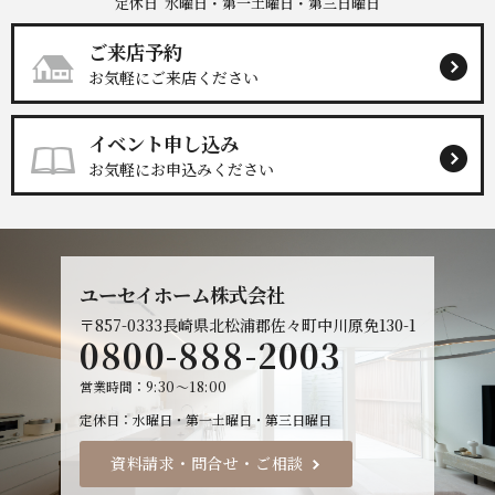
定休日
水曜日・第一土曜日・第三日曜日
ご来店予約
お気軽にご来店ください
イベント申し込み
お気軽にお申込みください
ユーセイホーム株式会社
〒857-0333
長崎県北松浦郡佐々町中川原免130-1
0800-888-2003
営業時間
9:30～18:00
定休日
水曜日・第一土曜日・第三日曜日
資料請求・問合せ・ご相談