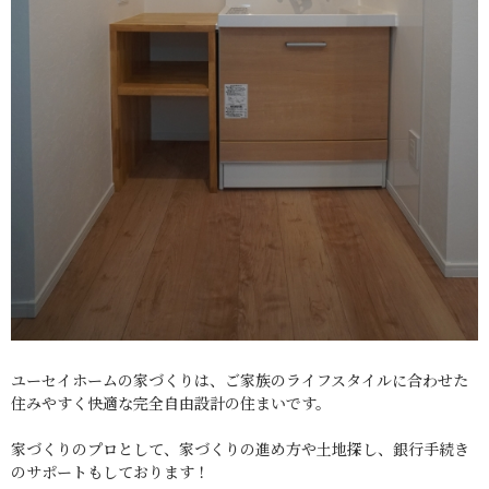
ユーセイホームの家づくりは、ご家族のライフスタイルに合わせた
住みやすく快適な完全自由設計の住まいです。
家づくりのプロとして、家づくりの進め方や土地探し、銀行手続き
のサポートもしております！