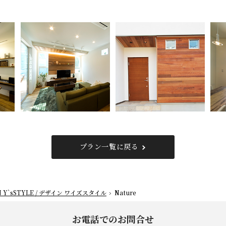
プラン一覧に戻る
N Y`sSTYLE / デザイン ワイズスタイル
Nature
お電話でのお問合せ