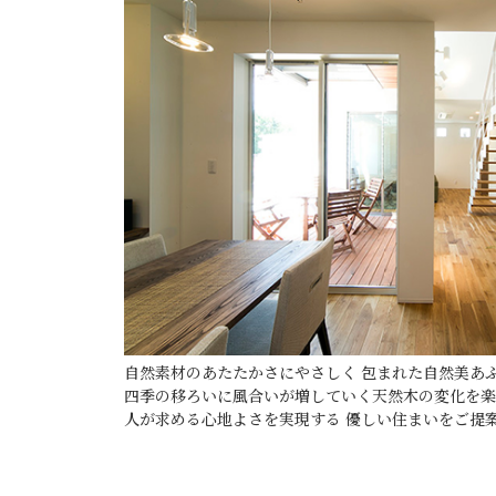
自然素材のあたたかさにやさしく 包まれた自然美あ
四季の移ろいに風合いが増していく天然木の変化を楽
人が求める心地よさを実現する 優しい住まいをご提