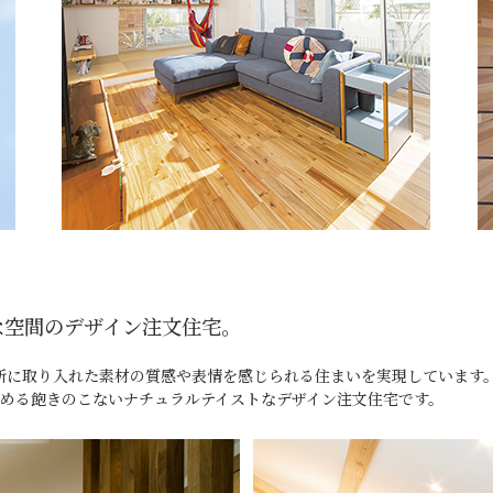
な空間のデザイン注文住宅。
を随所に取り入れた素材の質感や表情を感じられる住まいを実現していま
める飽きのこないナチュラルテイストなデザイン注文住宅です。