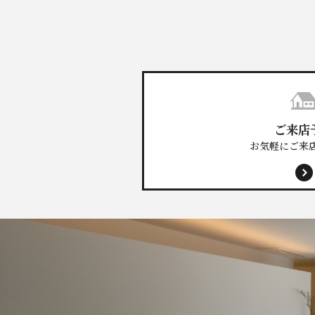
ご来店
お気軽にご来