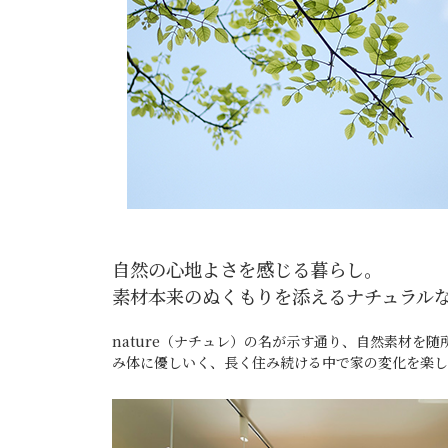
自然の心地よさを感じる暮らし。
素材本来のぬくもりを添えるナチュラル
nature（ナチュレ）の名が示す通り、自然素材
み体に優しいく、長く住み続ける中で家の変化を楽し