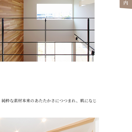
す。純粋な素材本来のあたたかさにつつまれ、肌になじ