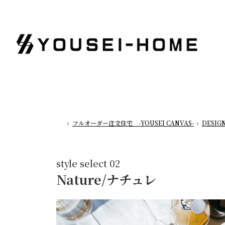
フルオーダー注文住宅 -YOUSEI CANVAS-
DESIG
ホーム
style select 02
Nature/ナチュレ