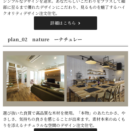
シンプルなデザインを追求。あなたらしいこだわりをプラスして細
部に至るまで優れたデザインにこだわり、見るものを魅了するハイ
クオリティデザイン注文住宅。
詳細はこちら
plan_02 nature ーナチュレー
選び抜いた良質で高品質な木材を使用。「本物」のあたたかさ、や
さしさ、気持ちの良さを感じることが出来ます。素材本来のぬくも
りを添えるナチュラルな空間のデザイン注文住宅。