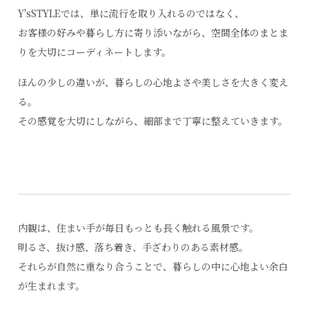
Y'sSTYLEでは、単に流行を取り入れるのではなく、
お客様の好みや暮らし方に寄り添いながら、空間全体のまとま
りを大切にコーディネートします。
ほんの少しの違いが、暮らしの心地よさや美しさを大きく変え
る。
その感覚を大切にしながら、細部まで丁寧に整えていきます。
内観は、住まい手が毎日もっとも長く触れる風景です。
明るさ、抜け感、落ち着き、手ざわりのある素材感。
それらが自然に重なり合うことで、暮らしの中に心地よい余白
が生まれます。