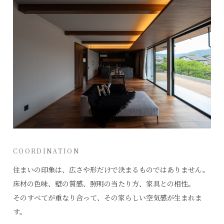
COORDINATION
住まいの印象は、広さや形だけで決まるものではありません。
床材の色味、壁の質感、照明の当たり方、家具との相性。
そのすべてが重なり合って、その家らしい空気感が生まれま
す。