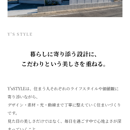
Y'S STYLE
暮らしに寄り添う設計に、
こだわりという美しさを重ねる。
Y'sSTYLEは、住まう人それぞれのライフスタイルや価値観に
寄り添いながら、
デザイン・素材・光・動線まで丁寧に整えていく住まいづくり
です。
見た目の美しさだけではなく、毎日を過ごす中で心地よさが深
まっていくこと。