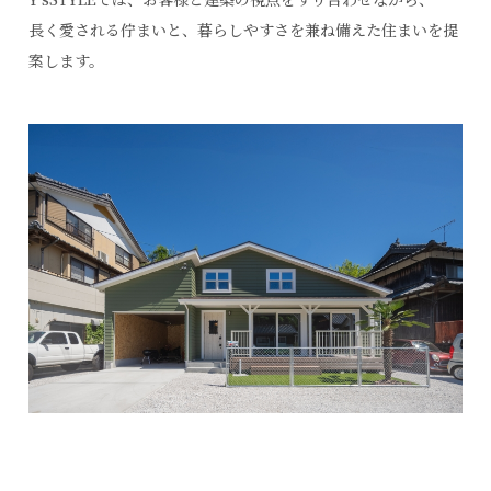
長く愛される佇まいと、暮らしやすさを兼ね備えた住まいを提
案します。