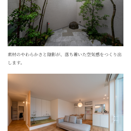
素材のやわらかさと陰影が、落ち着いた空気感をつくり出
します。