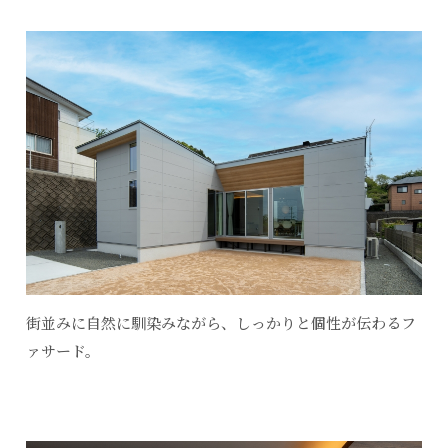
街並みに自然に馴染みながら、しっかりと個性が伝わるフ
ァサード。