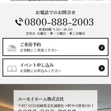
お電話でのお問合せ
営業時間
9:30～18:00
定休日
水曜日・第一土曜日・第三日曜日
ご来店予約
お気軽にご来店ください
イベント申し込み
お気軽にお申込みください
ユーセイホーム株式会社
〒857-0333
長崎県北松浦郡佐々町中川原免130-1