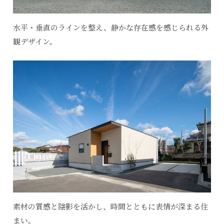
水平・垂直のラインを整え、静かな存在感を感じられる外
観デザイン。
素材の質感と陰影を活かし、時間とともに表情が深まる住
まい。