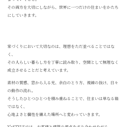
その両方を大切にしながら、世界に一つだけの住まいをかたち
にしていきます。
家づくりにおいて大切なのは、理想をただ並べることではな
く、
その人らしい暮らし方を丁寧に読み取り、空間として無理なく
成立させることだと考えています。
素材の質感、窓から入る光、余白のとり方、視線の抜け、日々
の動作の流れ。
そうしたひとつひとつを積み重ねることで、住まいは単なる箱
ではなく、
心地よさと個性を備えた場所へと変わっていきます。
Y'sSTYLEでは、お客様と建築の視点をすり合わせながら、