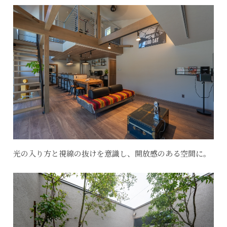
光の入り方と視線の抜けを意識し、開放感のある空間に。