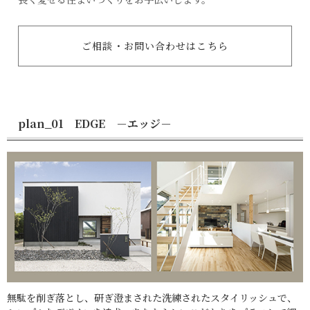
ご相談・お問い合わせはこちら
plan_01 EDGE －エッジ－
無駄を削ぎ落とし、研ぎ澄まされた洗練されたスタイリッシュで、