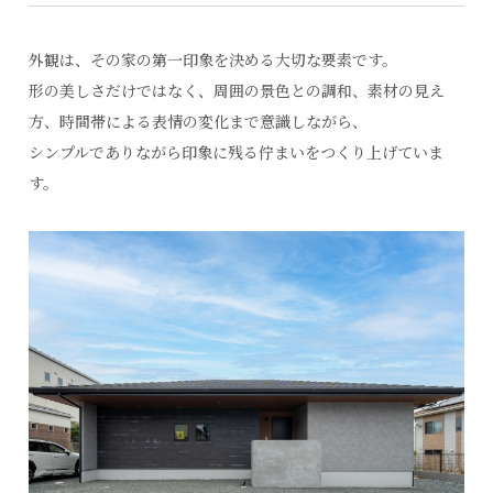
外観は、その家の第一印象を決める大切な要素です。
形の美しさだけではなく、周囲の景色との調和、素材の見え
方、時間帯による表情の変化まで意識しながら、
シンプルでありながら印象に残る佇まいをつくり上げていま
す。