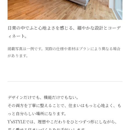
日常の中でふと心地よさを感じる、細やかな設計とコーデ
ィネート。
掲載写真は一例です。実際の仕様や素材はプランにより異なる場合
があります。
デザインだけでも、機能だけでもない。
その両方を丁寧に整えることで、住まいはもっと心地よく、も
っと自分らしい場所になります。
Y'sSTYLEでは、理想やこだわりをひとつずつ形にしながら、
長く愛せる住まいづくりをお手伝いします。