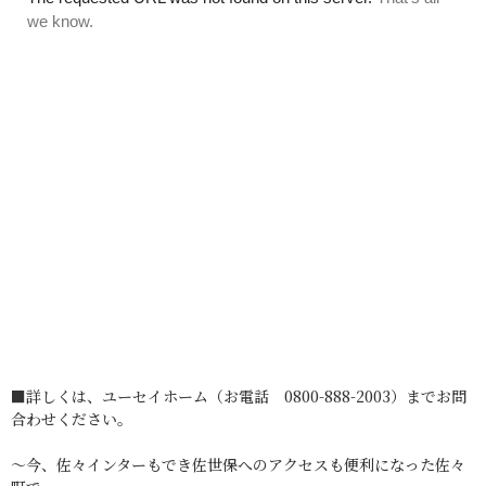
■詳しくは、ユーセイホーム（お電話 0800-888-2003）までお問
合わせください。
～今、佐々インターもでき佐世保へのアクセスも便利になった佐々