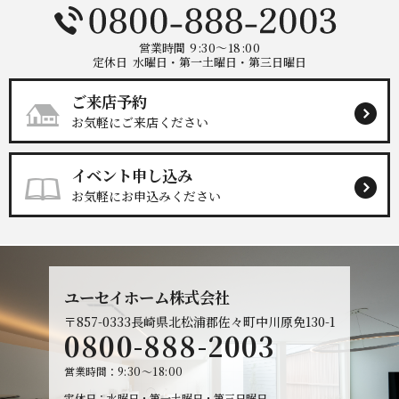
営業時間
9:30～18:00
定休日
水曜日・第一土曜日・第三日曜日
ご来店予約
お気軽にご来店ください
イベント申し込み
お気軽にお申込みください
ユーセイホーム株式会社
〒857-0333
長崎県北松浦郡佐々町中川原免130-1
0800-888-2003
営業時間
9:30～18:00
定休日
水曜日・第一土曜日・第三日曜日