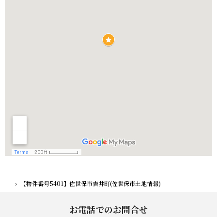
【物件番号5401】佐世保市吉井町(佐世保市土地情報)
ホーム
お電話でのお問合せ