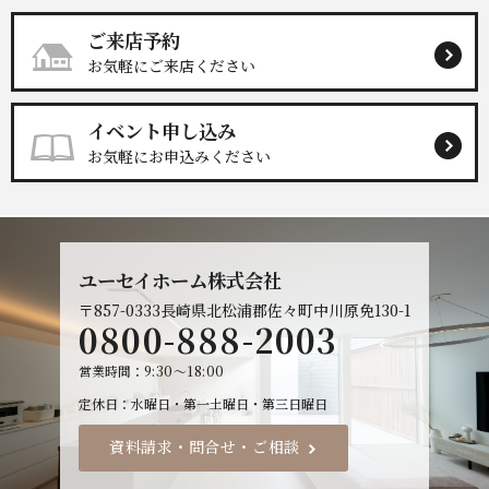
ご来店予約
お気軽にご来店ください
イベント申し込み
お気軽にお申込みください
ユーセイホーム株式会社
〒857-0333
長崎県北松浦郡佐々町中川原免130-1
0800-888-2003
営業時間
9:30～18:00
定休日
水曜日・第一土曜日・第三日曜日
資料請求・問合せ・ご相談