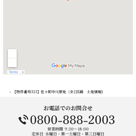
【物件番号313】佐々町中川原免（全2区画 土地情報)
ホーム
お電話でのお問合せ
営業時間
9:30～18:00
定休日
水曜日・第一土曜日・第三日曜日