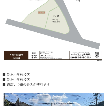
■ 佐々小学校校区
■ 佐々中学校校区
■ 道沿いで車の乗入が便利です