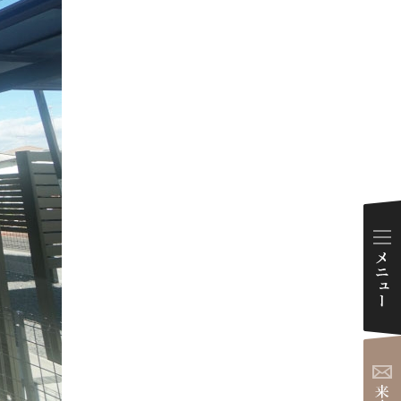
ダイアリー