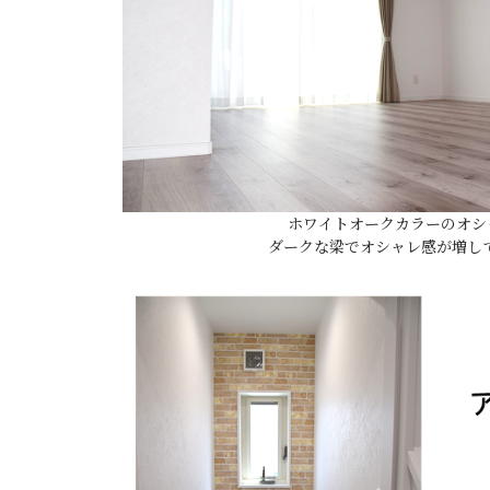
ホワイトオークカラーのオシ
ダークな梁でオシャレ感が増して