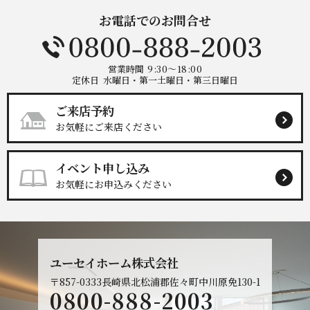
お電話でのお問合せ
営業時間
9:30～18:00
定休日
水曜日・第一土曜日・第三日曜日
ご来店予約
お気軽にご来店ください
イベント申し込み
お気軽にお申込みください
ユーセイホーム株式会社
〒857-0333
長崎県北松浦郡佐々町中川原免130-1
0800-888-2003