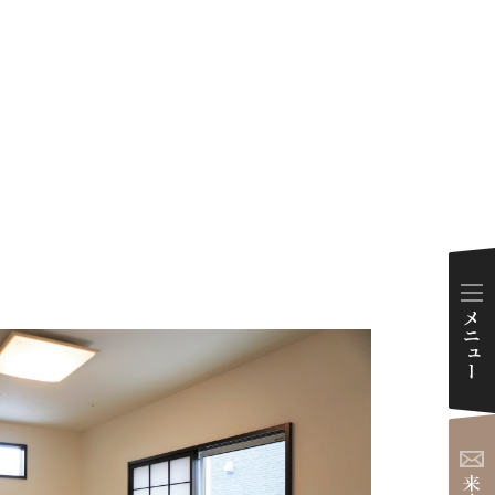
ダイアリー