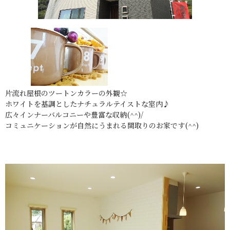
片流れ屋根のツートンカラーの外観☆
ホワイトを基調としたナチュラルテイストな室内♪
広々インナーバルコニーや豊富な収納(^^)/
コミュニケーションが自然にうまれる間取りのお家です(^^)