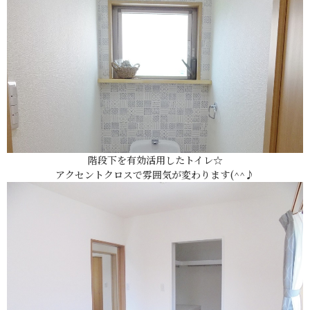
階段下を有効活用したトイレ☆
アクセントクロスで雰囲気が変わります(^^♪