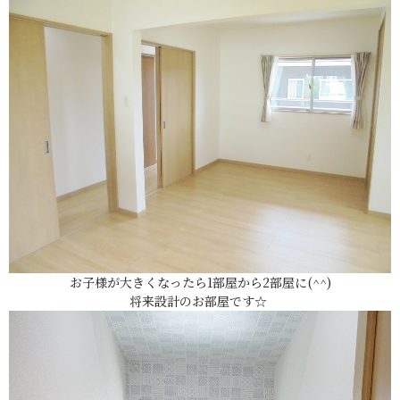
お子様が大きくなったら1部屋から2部屋に(^^)
将来設計のお部屋です☆