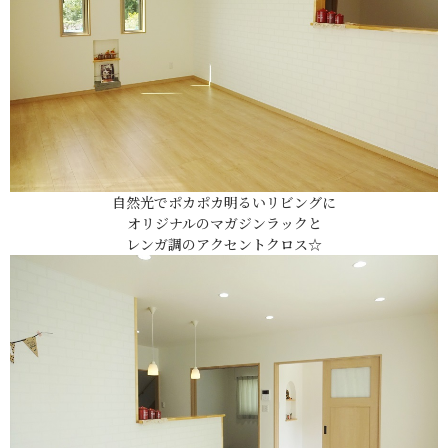
自然光でポカポカ明るいリビングに
オリジナルのマガジンラックと
レンガ調のアクセントクロス☆