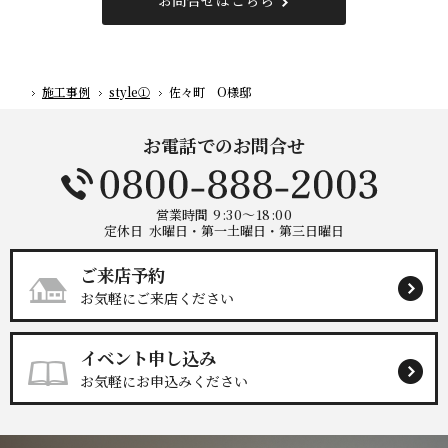
お問合せはこちら
施工事例
style①
佐々町 O様邸
ホーム
お電話でのお問合せ
営業時間
9:30～18:00
定休日
水曜日・第一土曜日・第三日曜日
ご来店予約
お気軽にご来店ください
イベント申し込み
お気軽にお申込みください