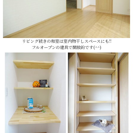
リビング続きの和室は室内物干しスペースにも!!
フルオープンの建具で開放的です(^^)