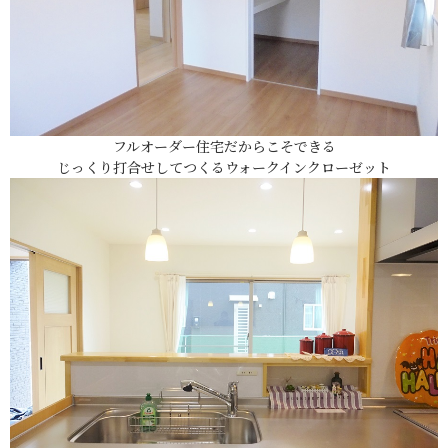
フルオーダー住宅だからこそできる
じっくり打合せしてつくるウォークインクローゼット