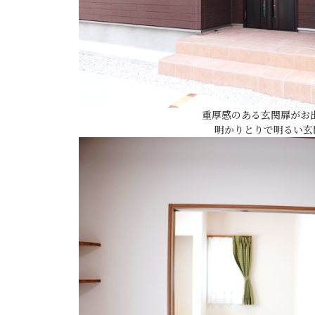
重厚感のある玄関扉がお出
明かりとりで明るい玄