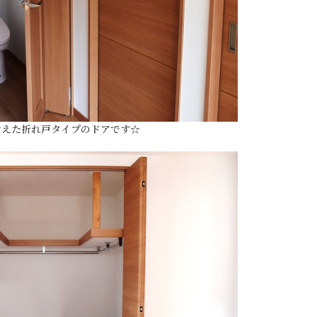
考えた折れ戸タイプのドアです☆