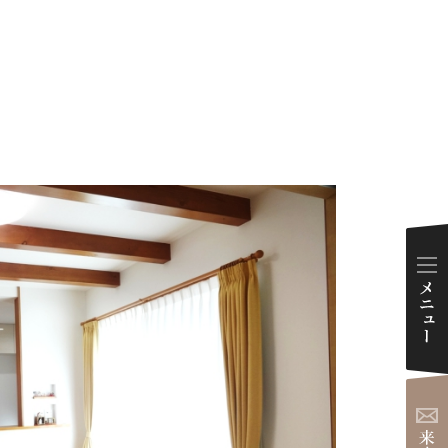
ダイアリー