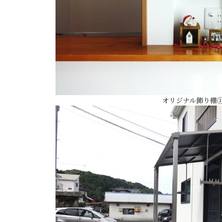
オリジナル飾り棚