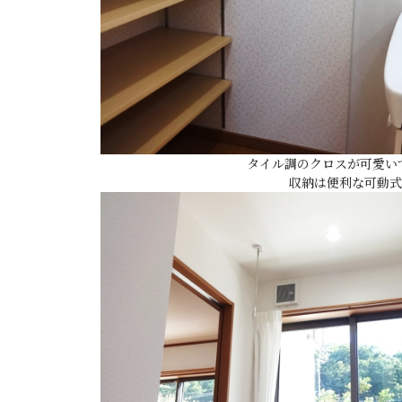
タイル調のクロスが可愛いです
収納は便利な可動式!