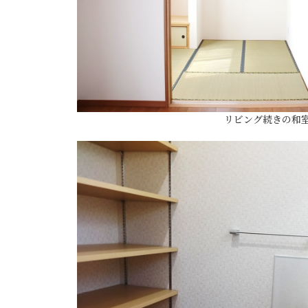
リビング続きの和