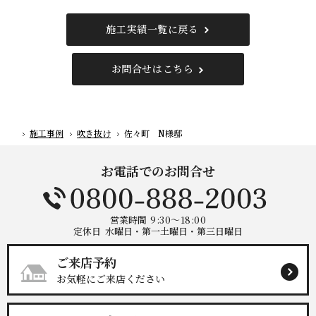
施工実績一覧に戻る
お問合せはこちら
施工事例
吹き抜け
佐々町 N様邸
ホーム
お電話でのお問合せ
営業時間
9:30～18:00
定休日
水曜日・第一土曜日・第三日曜日
ご来店予約
お気軽にご来店ください